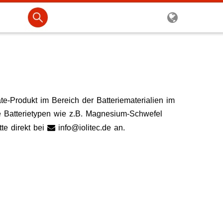
te-Produkt im Bereich der Batteriematerialien im
e Batterietypen wie z.B. Magnesium-Schwefel
te direkt bei
info@iolitec.de
an.