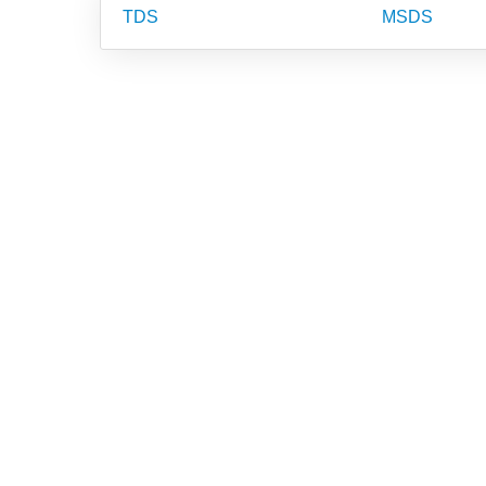
TDS
MSDS