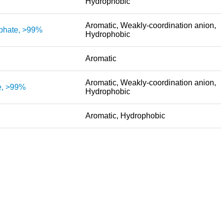
Hydrophobic
Aromatic, Weakly-coordination anion,
sphate, >99%
Hydrophobic
Aromatic
Aromatic, Weakly-coordination anion,
te, >99%
Hydrophobic
Aromatic, Hydrophobic