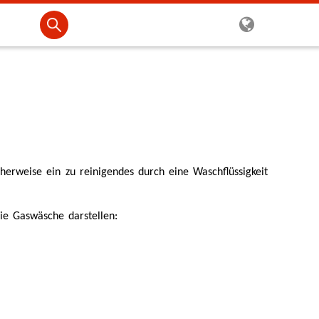
herweise ein zu reinigendes durch eine Waschflüssigkeit
die Gaswäsche darstellen: