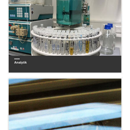
Analytik