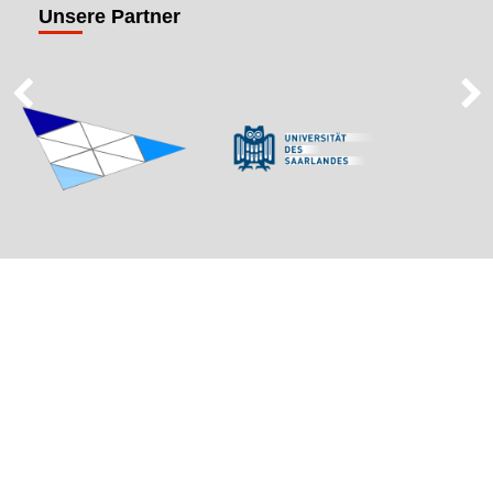
Unsere Partner