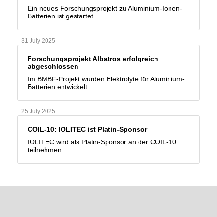
Ein neues Forschungsprojekt zu Aluminium-Ionen-
Batterien ist gestartet.
31 July 2025
Forschungsprojekt Albatros erfolgreich
abgeschlossen
Im BMBF-Projekt wurden Elektrolyte für Aluminium-
Batterien entwickelt
25 July 2025
COIL-10: IOLITEC ist Platin-Sponsor
IOLITEC wird als Platin-Sponsor an der COIL-10
teilnehmen.