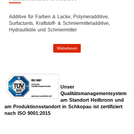
Additive für Farben & Lacke, Polymeradditive,
Surfactants, Kraftstoff- & Schmiermitteladditive,
Hydrauliköle und Schmiermittel
Weiterlesen
Unser
Qualitätsmanagementsystem
am Standort Heilbronn und
am Produktionsstandort in Schkopau ist zertifiziert
nach ISO 9001:2015