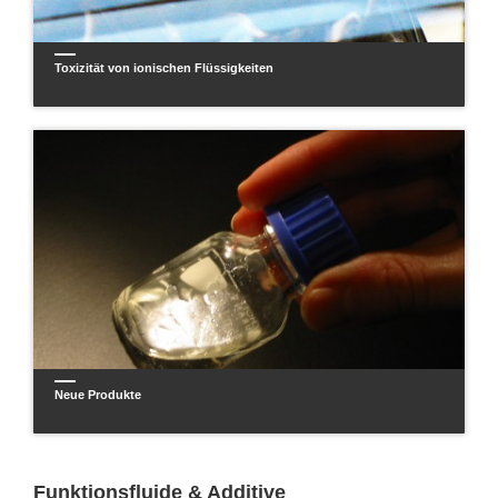
Toxizität von ionischen Flüssigkeiten
Neue Produkte
Funktionsfluide & Additive