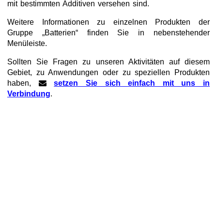
mit bestimmten Additiven versehen sind.
Weitere Informationen zu einzelnen Produkten der
Gruppe „Batterien“ finden Sie in nebenstehender
Menüleiste.
Sollten Sie Fragen zu unseren Aktivitäten auf diesem
Gebiet, zu Anwendungen oder zu speziellen Produkten
haben,
setzen Sie sich einfach mit uns in
Verbindung
.